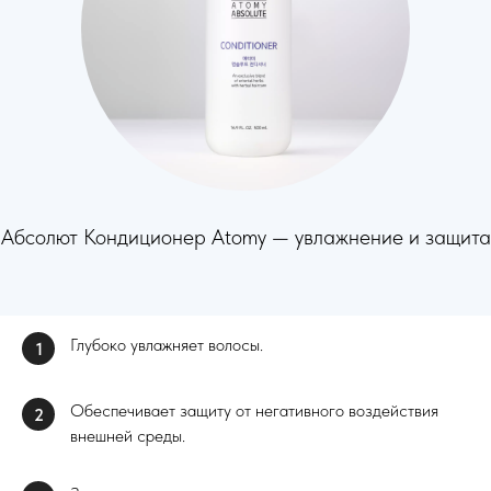
Абсолют Кондиционер Atomy — увлажнение и защита
Глубоко увлажняет волосы.
1
Обеспечивает защиту от негативного воздействия
2
внешней среды.