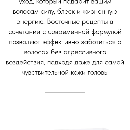
уход, который подарит вашим
волосам силу, блеск и жизненную
энергию. Восточные рецепты в
сочетании с современной формулой
позволяют эффективно заботиться о
волосах без агрессивного
воздействия, подходя даже для самой
чувствительной кожи головы