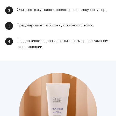
Очищает кожу головы, предотвращая закупорку пор.
2
Предотвращает избыточную жирность волос.
3
Поддерживает здоровье кожи головы при регулярном
4
использовании.