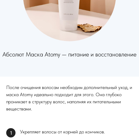
Абсолют Маска Atomy — питание и восстановление
После очищения волосам необходим дополнительный уход, и
маска Atomy идеально подходит для этого. Она глубоко
проникает в структуру волос, наполняя их питательными
веществами.
Укрепляет волосы от корней до кончиков.
1