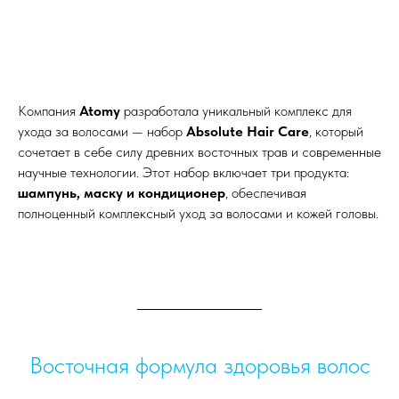
Компания
Atomy
разработала уникальный комплекс для
ухода за волосами — набор
Absolute Hair Care
, который
сочетает в себе силу древних восточных трав и современные
научные технологии. Этот набор включает три продукта:
шампунь, маску и кондиционер
, обеспечивая
полноценный комплексный уход за волосами и кожей головы.
Восточная формула здоровья волос