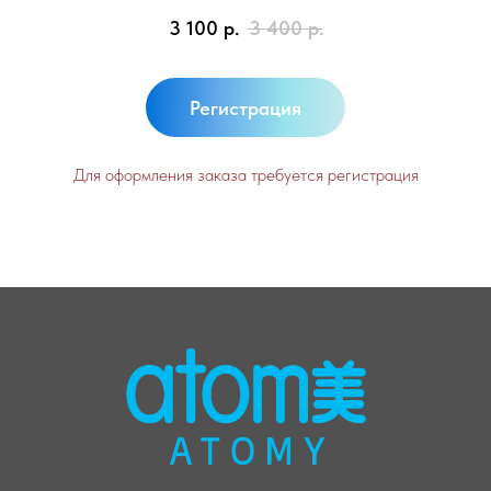
3 100
р.
3 400
р.
Регистрация
Для оформления заказа требуется регистрация