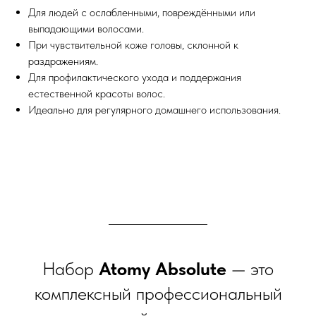
Для людей с ослабленными, повреждёнными или
выпадающими волосами.
При чувствительной коже головы, склонной к
раздражениям.
Для профилактического ухода и поддержания
естественной красоты волос.
Идеально для регулярного домашнего использования.
Набор
Atomy Absolute
— это
комплексный профессиональный