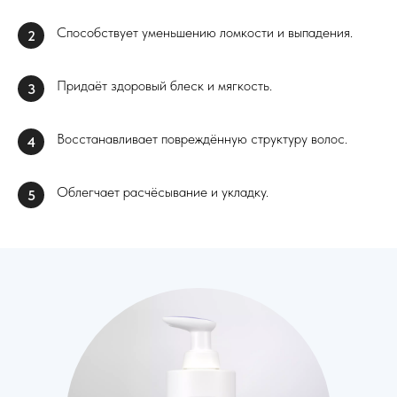
Способствует уменьшению ломкости и выпадения.
2
Придаёт здоровый блеск и мягкость.
3
Восстанавливает повреждённую структуру волос.
4
Облегчает расчёсывание и укладку.
5