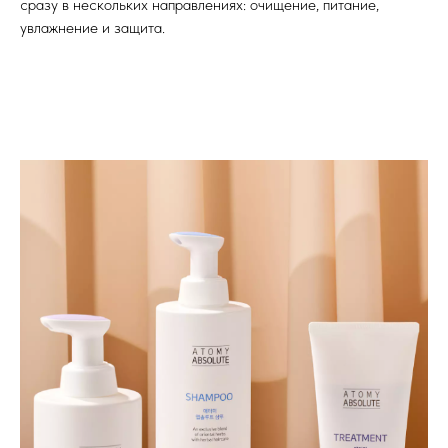
сразу в нескольких направлениях: очищение, питание,
увлажнение и защита.