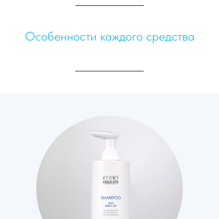
Особенности каждого средства