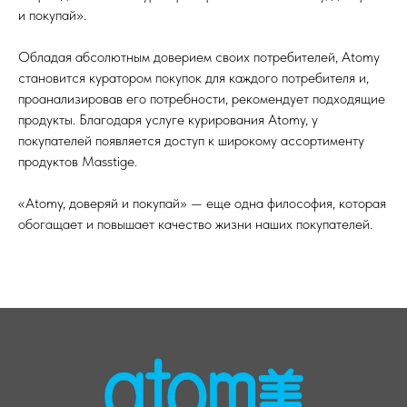
и покупай».
Обладая абсолютным доверием своих потребителей, Atomy
становится куратором покупок для каждого потребителя и,
проанализировав его потребности, рекомендует подходящие
продукты. Благодаря услуге курирования Atomy, у
покупателей появляется доступ к широкому ассортименту
продуктов Masstige.
«Atomy, доверяй и покупай» — еще одна философия, которая
обогащает и повышает качество жизни наших покупателей.