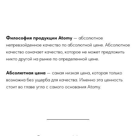
Философия продукции Atomy
— абсолютное
непревзойденное качество по абсолютной цене. Абсолютное
качество означает качество, которое не может предложить
никто другой на рынке по определенной цене.
Абсолютная цена
— самая низкая цена, которая только
возможна без ущерба для качества. Именно эта ценность
стоит во главе угла с самого основания Atomy.