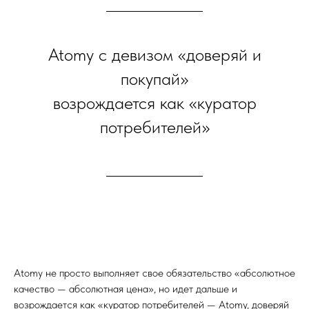
Atomy с девизом «доверяй и
покупай»
возрождается как «куратор
потребителей»
Atomy не просто выполняет свое обязательство «абсолютное
качество — абсолютная цена», но идет дальше и
возрождается как «куратор потребителей — Atomy, доверяй