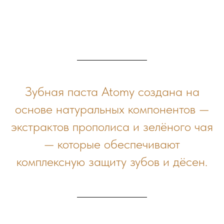
Зубная паста Atomy создана на
основе натуральных компонентов —
экстрактов прополиса и зелёного чая
— которые обеспечивают
комплексную защиту зубов и дёсен.