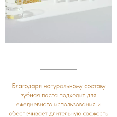
Благодаря натуральному составу
зубная паста подходит для
ежедневного использования и
обеспечивает длительную свежесть