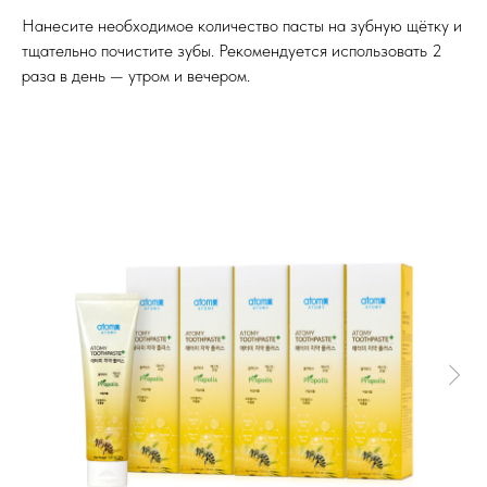
Нанесите необходимое количество пасты на зубную щётку и
тщательно почистите зубы. Рекомендуется использовать 2
раза в день — утром и вечером.