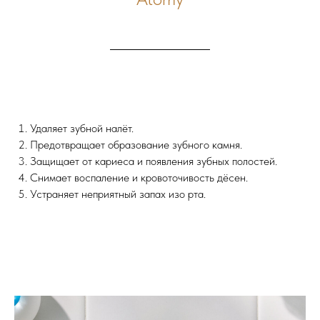
Удаляет зубной налёт.
Предотвращает образование зубного камня.
Защищает от кариеса и появления зубных полостей.
Снимает воспаление и кровоточивость дёсен.
Устраняет неприятный запах изо рта.