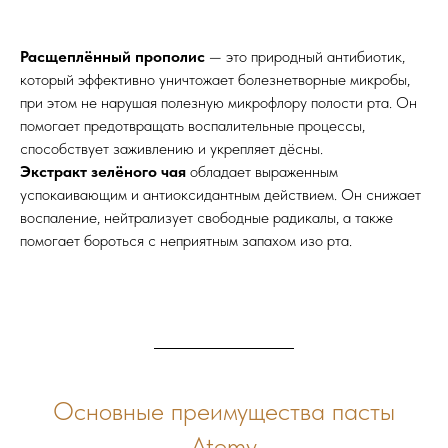
Расщеплённый прополис
— это природный антибиотик,
который эффективно уничтожает болезнетворные микробы,
при этом не нарушая полезную микрофлору полости рта. Он
помогает предотвращать воспалительные процессы,
способствует заживлению и укрепляет дёсны.
Экстракт зелёного чая
обладает выраженным
успокаивающим и антиоксидантным действием. Он снижает
воспаление, нейтрализует свободные радикалы, а также
помогает бороться с неприятным запахом изо рта.
Основные преимущества пасты
Atomy