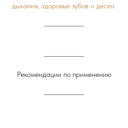
дыхания, здоровье зубов и дёсен.
Рекомендации по применению