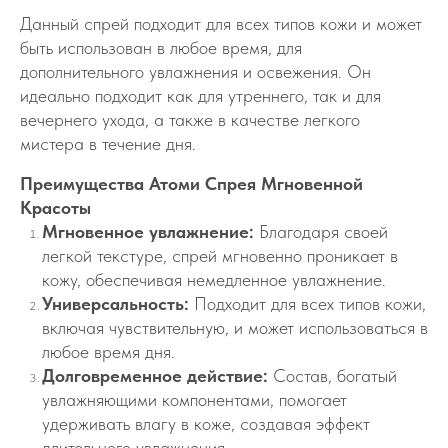
Данный спрей подходит для всех типов кожи и может
быть использован в любое время, для
дополнительного увлажнения и освежения. Он
идеально подходит как для утреннего, так и для
вечернего ухода, а также в качестве легкого
мистера в течение дня.
Преимущества Атоми Спрея Мгновенной
Красоты
Мгновенное увлажнение:
Благодаря своей
легкой текстуре, спрей мгновенно проникает в
кожу, обеспечивая немедленное увлажнение.
Универсальность:
Подходит для всех типов кожи,
включая чувствительную, и может использоваться в
любое время дня.
Долговременное действие:
Состав, богатый
увлажняющими компонентами, помогает
удерживать влагу в коже, создавая эффект
длительного увлажнения.