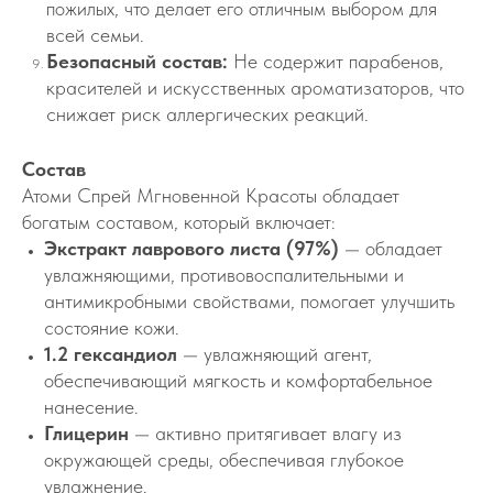
пожилых, что делает его отличным выбором для
всей семьи.
Безопасный состав:
Не содержит парабенов,
красителей и искусственных ароматизаторов, что
снижает риск аллергических реакций.
Состав
Атоми Спрей Мгновенной Красоты обладает
богатым составом, который включает:
Экстракт лаврового листа (97%)
— обладает
увлажняющими, противовоспалительными и
антимикробными свойствами, помогает улучшить
состояние кожи.
1.2 гександиол
— увлажняющий агент,
обеспечивающий мягкость и комфортабельное
нанесение.
Глицерин
— активно притягивает влагу из
окружающей среды, обеспечивая глубокое
увлажнение.