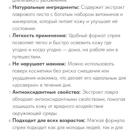
Натуральные ингредиенты:
Содержит экстракт
лаврового листа с богатым набором витаминов и
минералов, который питает кожу и улучшает её
состояние.
Легкость применения:
Удобный формат спрея
позволяет легко и быстро освежить кожу где
угодно и когда угодно — дома, на работе или в
путешествии.
Не нарушает макияж:
Можно использовать
поверх косметики без риска смещения или
ухудшения макияжа, что делает его идеальным для
«досверки» в течение дня.
Антиоксидантные свойства:
Экстракт лавра
обладает антиоксидантными свойствами, помогая
защищать кожу от вредного воздействия
окружающей среды.
Подходит для всех возрастов:
Мягкая формула
спрея подходит как для молодых людей, так и для