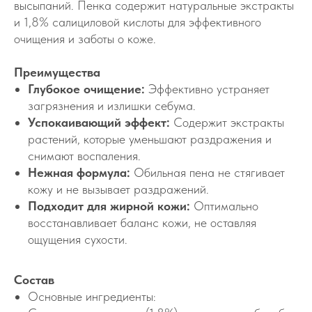
высыпаний. Пенка содержит натуральные экстракты
и 1,8% салициловой кислоты для эффективного
очищения и заботы о коже.
Преимущества
Глубокое очищение:
Эффективно устраняет
загрязнения и излишки себума.
Успокаивающий эффект:
Содержит экстракты
растений, которые уменьшают раздражения и
снимают воспаления.
Нежная формула:
Обильная пена не стягивает
кожу и не вызывает раздражений.
Подходит для жирной кожи:
Оптимально
восстанавливает баланс кожи, не оставляя
ощущения сухости.
Состав
Основные ингредиенты: