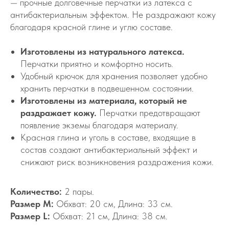
— прочные долговечные перчатки из латекса с
антибактериальным эффектом. Не раздражают кожу
благодаря красной глине и углю составе.
Изготовлены из натурального латекса.
Перчатки приятно и комфортно носить.
Удобный крючок для хранения позволяет удобно
хранить перчатки в подвешенном состоянии.
Изготовлены из материала, который не
раздражает кожу.
Перчатки предотвращают
появление экземы благодаря материалу.
Красная глина и уголь в составе, входящие в
состав создают антибактериальный эффект и
снижают риск возникновения раздражения кожи.
Количество:
2 пары.
Размер M:
Обхват: 20 см, Длина: 33 см.
Размер L:
Обхват: 21 см, Длина: 38 см.