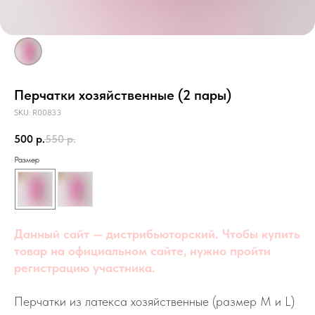
Перчатки хозяйственные (2 пары)
SKU:
R00833
500
р.
550
р.
Размер
Данный сайт — дистрибьюторский. Чтобы купить
товар на официальном сайте, нужно пройти
регистрацию участника.
Перчатки из латекса хозяйственные (размер M и L)