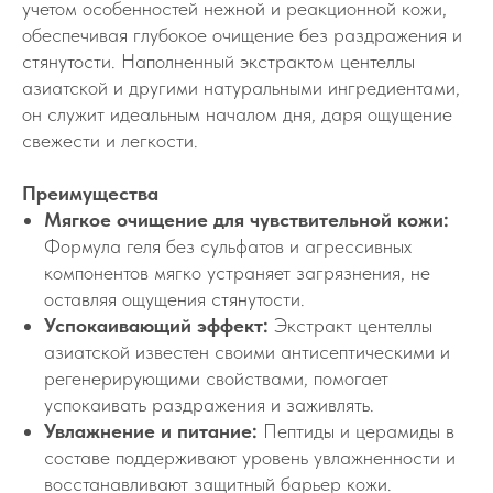
учетом особенностей нежной и реакционной кожи,
обеспечивая глубокое очищение без раздражения и
стянутости. Наполненный экстрактом центеллы
азиатской и другими натуральными ингредиентами,
он служит идеальным началом дня, даря ощущение
свежести и легкости.
Преимущества
Мягкое очищение для чувствительной кожи:
Формула геля без сульфатов и агрессивных
компонентов мягко устраняет загрязнения, не
оставляя ощущения стянутости.
Успокаивающий эффект:
Экстракт центеллы
азиатской известен своими антисептическими и
регенерирующими свойствами, помогает
успокаивать раздражения и заживлять.
Увлажнение и питание:
Пептиды и церамиды в
составе поддерживают уровень увлажненности и
восстанавливают защитный барьер кожи.