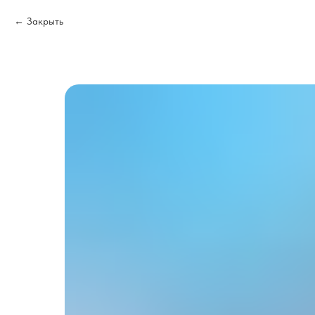
Закрыть