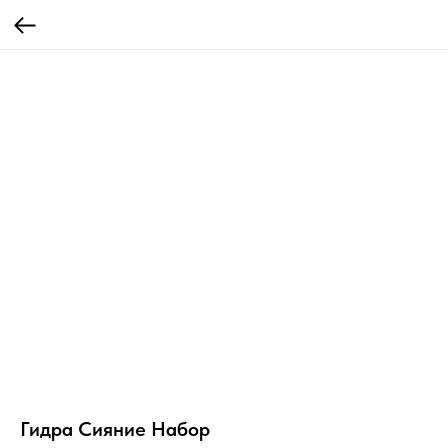
Гидра Сияние Набор