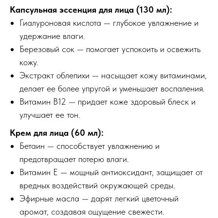
Капсульная эссенция для лица (130 мл):
Гиалуроновая кислота — глубокое увлажнение и
удержание влаги.
Березовый сок — помогает успокоить и освежить
кожу.
Экстракт облепихи — насыщает кожу витаминами,
делает ее более упругой и уменьшает воспаления.
Витамин В12 — придает коже здоровый блеск и
улучшает ее тон.
Крем для лица (60 мл):
Бетаин — способствует увлажнению и
предотвращает потерю влаги.
Витамин Е — мощный антиоксидант, защищает от
вредных воздействий окружающей среды.
Эфирные масла — дарят легкий цветочный
аромат, создавая ощущение свежести.