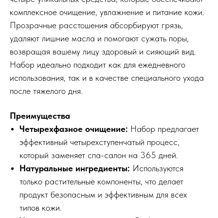
комплексное очищение, увлажнение и питание кожи.
Прозрачные расстошения абсорбируют грязь,
удаляют лишние масла и помогают сужать поры,
возвращая вашему лицу здоровый и сияющий вид.
Набор идеально подходит как для ежедневного
использования, так и в качестве специального ухода
после тяжелого дня.
Преимущества
Четырехфазное очищение:
Набор предлагает
эффективный четырехступенчатый процесс,
который заменяет спа-салон на 365 дней.
Натуральные ингредиенты:
Используются
только растительные компоненты, что делает
продукт безопасным и эффективным для всех
типов кожи.