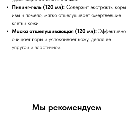
Пилинг-гель (120 мл):
Содержит экстракты коры
ивы и помело, мягко отшелушивает омертвевшие
клетки кожи.
Маска отшелушивающая (120 мл):
Эффективно
очищает поры и успокаивает кожу, делая её
упругой и эластичной.
Мы рекомендуем