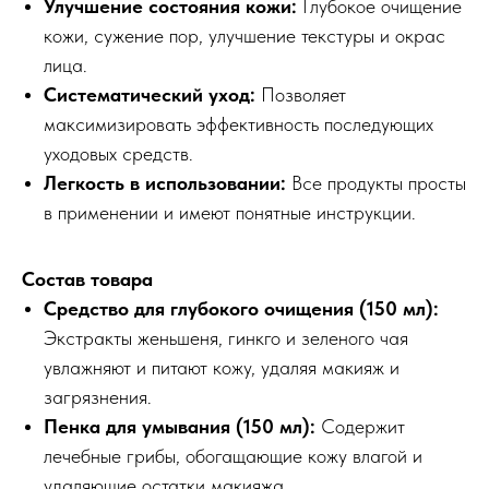
Улучшение состояния кожи:
Глубокое очищение
кожи, сужение пор, улучшение текстуры и окрас
лица.
Систематический уход:
Позволяет
максимизировать эффективность последующих
уходовых средств.
Легкость в использовании:
Все продукты просты
в применении и имеют понятные инструкции.
Состав товара
Средство для глубокого очищения (150 мл):
Экстракты женьшеня, гинкго и зеленого чая
увлажняют и питают кожу, удаляя макияж и
загрязнения.
Пенка для умывания (150 мл):
Содержит
лечебные грибы, обогащающие кожу влагой и
удаляющие остатки макияжа.