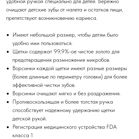
удобной ручкой специально для детей. Бережно
очищают детские зубы от налета и остатков пищи,
препятствуют возникновению кариеса.
Имеют небольшой размер, чтобы детям было
удобно ими пользоваться.
Щетки содержат 99,9%-ое чистое золото для
предотвращения размножения микробов.
Ворсинки каждой щетки имеют разные размеры
(более длинные по периметру головки) для более
эффективной чистки зубов.
Ворсинки очищают мягко и без раздражения.
Противоскользящая и более толстая ручка
способствует надежному удержанию щетки
детской рукой.
Регистрация медицинского устройства FDA
класса 1